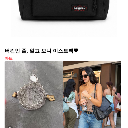
버킨인 줄, 알고 보니 이스트팩🖤
아트