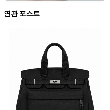
연관 포스트