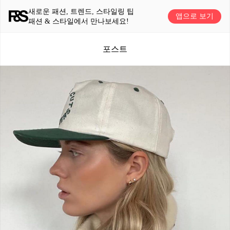
새로운 패션, 트렌드, 스타일링 팁
앱으로 보기
패션 & 스타일에서 만나보세요!
포스트