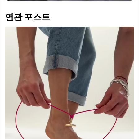
연관 포스트