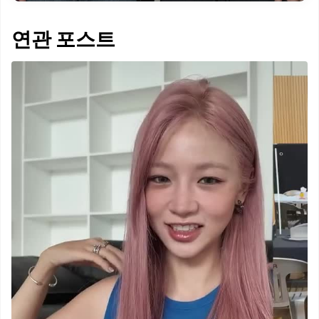
연관 포스트