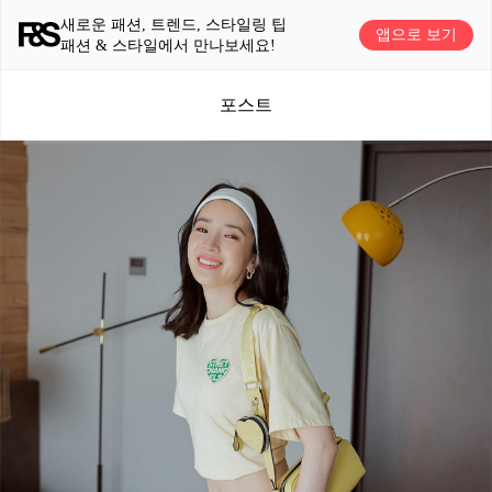
새로운 패션, 트렌드, 스타일링 팁
앱으로 보기
패션 & 스타일에서 만나보세요!
포스트