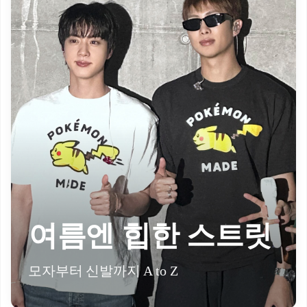
여름엔 힙한 스트릿
모자부터 신발까지 A to Z