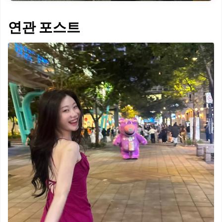
연관 포스트