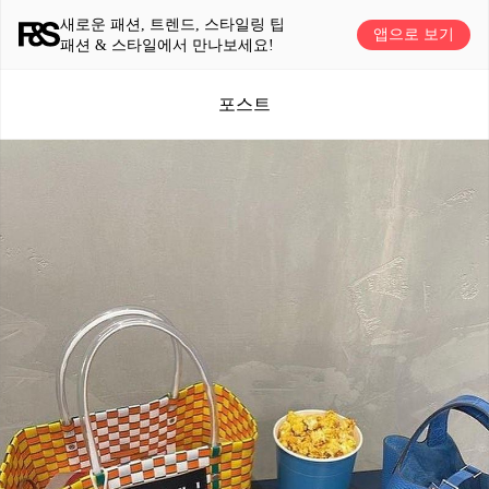
새로운 패션, 트렌드, 스타일링 팁
앱으로 보기
패션 & 스타일에서 만나보세요!
포스트