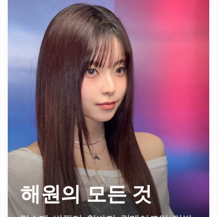
해원의 모든 것