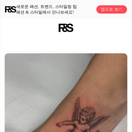
새로운 패션, 트렌드, 스타일링 팁
앱으로 보기
패션 & 스타일에서 만나보세요!