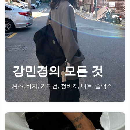
강민경의 모든 것
셔츠, 바지, 가디건, 청바지, 니트, 슬랙스