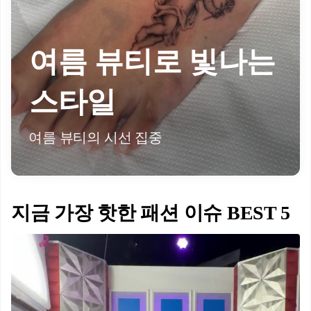
여름 뷰티로 빛나는
스타일
여름 뷰티의 시선 집중
지금 가장 핫한 패션 이슈 BEST 5